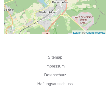
Leaflet
| ©
OpenStreetMap
Sitemap
Impressum
Datenschutz
Haftungsausschluss