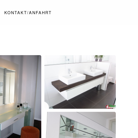
KONTAKT/ANFAHRT