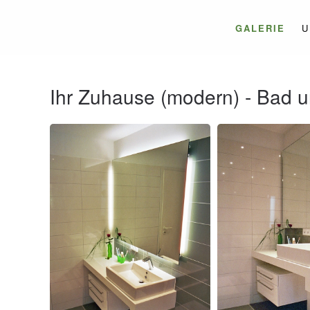
GALERIE
U
Ihr Zuhause (modern) - Bad 